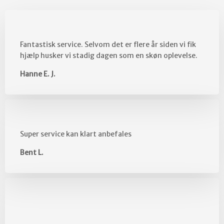
Fantastisk service. Selvom det er flere år siden vi fik
hjælp husker vi stadig dagen som en skøn oplevelse.
Hanne E. J.
Super service kan klart anbefales
Bent L.